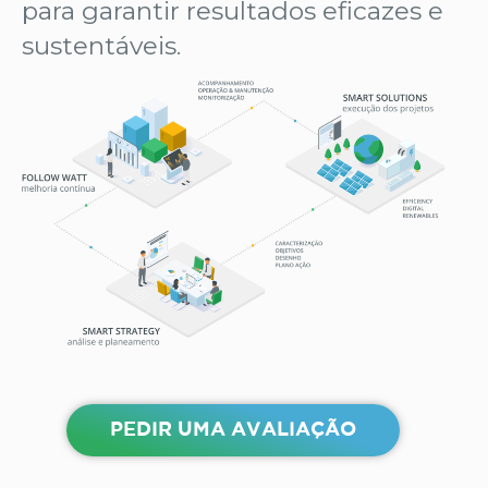
para garantir resultados eficazes e
sustentáveis.
PEDIR UMA AVALIAÇÃO