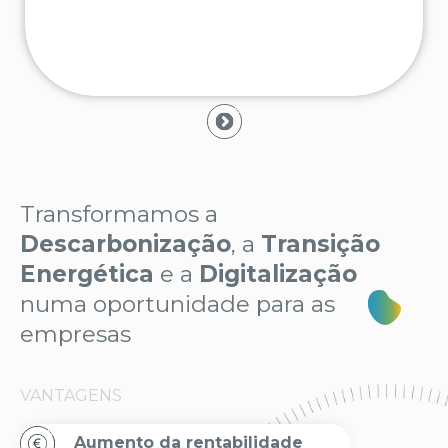
Transformamos a
Descarbonização
, a
Transição
Energética
e a
Digitalização
numa oportunidade para as
empresas
VANTAGENS
Aumento da rentabilidade