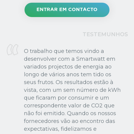
ENTRAR EM CONTACTO
TESTEMUNHOS
O trabalho que temos vindo a
desenvolver com a Smartwatt em
variados projectos de energia ao
longo de vários anos tem tido os
seus frutos. Os resultados estão à
vista, com um sem número de kWh
que ficaram por consumir e um
correspondente valor de CO2 que
não foi emitido. Quando os nossos
fornecedores vão ao encontro das
expectativas, fidelizamos e