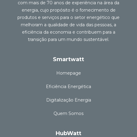
com mais de 70 anos de experiência na área da
energia, cujo propósito é o fornecimento de
produtos e serviços para o setor energético que
melhoram a qualidade de vida das pessoas, a
eficiência da economia e contribuem para a
transição para um mundo sustentável.
Smartwatt
Homepage
Eficiência Energética
Digitalização Energia
Quem Somos
HubWatt