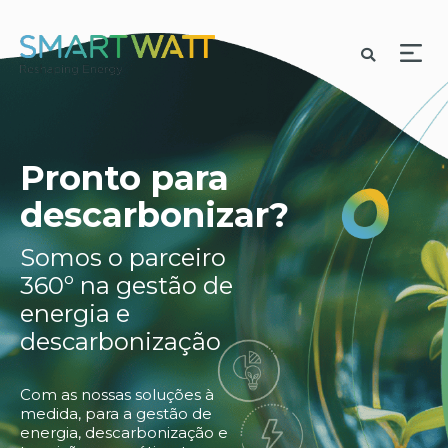
Pronto para
descarbonizar?
Somos o parceiro
360º na gestão de
energia e
descarbonização
Com as nossas soluções à
medida, para a gestão de
energia, descarbonização e