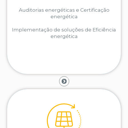
Auditorias energéticas e Certificação
SABER MAIS
energética
Implementação de soluções de Eficiência
energética