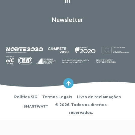
Newsletter
Política SIG
Termos Legais
Livro de reclamações
© 2026. Todos os direitos
SMARTWATT
reservados.