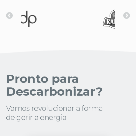
Pronto para
Descarbonizar?
Vamos revolucionar a forma
de gerir a energia