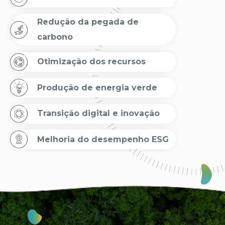
Redução da pegada de
carbono
Otimização dos recursos
Produção de energia verde
Transição digital e inovação
Melhoria do desempenho ESG