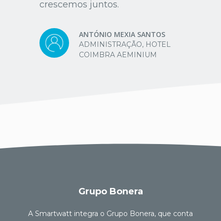
crescemos juntos.
ANTÓNIO MEXIA SANTOS
ADMINISTRAÇÃO, HOTEL
COIMBRA AEMINIUM
Grupo Bonera
A Smartwatt integra o Grupo Bonera, que conta