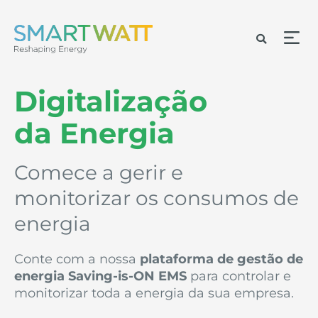
Digitalização
da Energia
Comece a gerir e
monitorizar os consumos de
energia
Conte com a nossa
plataforma de gestão de
energia Saving-is-ON EMS
para controlar e
monitorizar toda a energia da sua empresa.