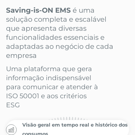
Saving-is-ON
EMS
é uma
solução completa e escalável
que apresenta diversas
funcionalidades essenciais e
adaptadas ao negócio de cada
empresa
Uma plataforma que gera
informação indispensável
para comunicar e atender à
ISO 50001 e aos critérios
ESG
Visão geral em tempo real e histórico dos
consumos