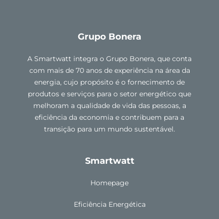
Grupo Bonera
A Smartwatt integra o Grupo Bonera, que conta
com mais de 70 anos de experiência na área da
energia, cujo propósito é o fornecimento de
produtos e serviços para o setor energético que
melhoram a qualidade de vida das pessoas, a
eficiência da economia e contribuem para a
transição para um mundo sustentável.
Smartwatt
Homepage
Eficiência Energética