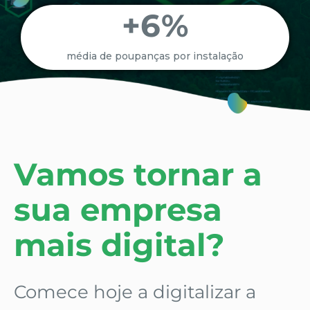
+
6
%
média de poupanças por instalação
Vamos tornar a
sua empresa
mais digital?
Comece hoje a digitalizar a