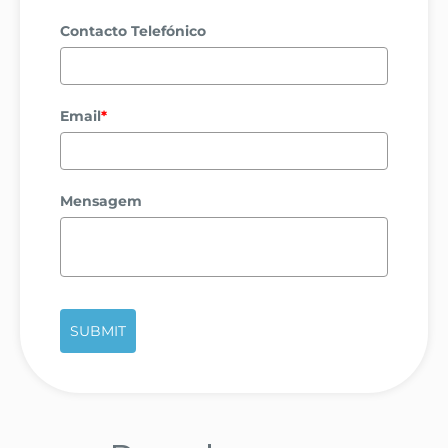
Contacto Telefónico
Email
*
Mensagem
SUBMIT