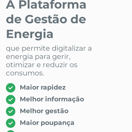
A Plataforma
de Gestão de
Energia
que permite digitalizar a
energia para gerir,
otimizar e reduzir os
consumos.
Maior rapidez
Melhor informação
Melhor gestão
Maior poupança