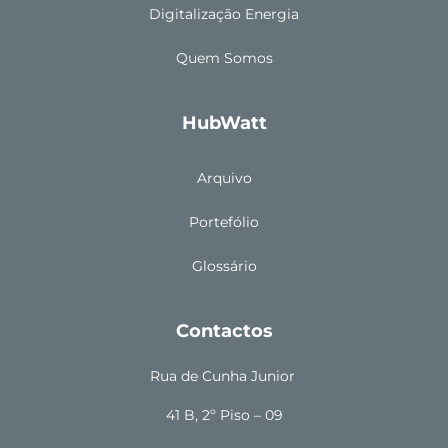
Digitalização Energia
Quem Somos
HubWatt
Arquivo
Portefólio
Glossário
Contactos
Rua de Cunha Junior
41 B, 2º Piso – 09