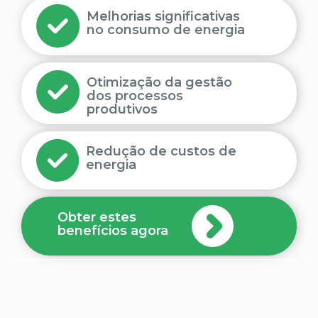
Melhorias significativas
no consumo de energia
Otimização da gestão
dos processos
produtivos
Redução de custos de
energia
Obter estes
benefícios agora