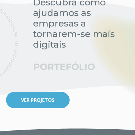
Descubra como
ajudamos as
empresas a
tornarem-se mais
digitais
PORTEFÓLIO
VER PROJETOS