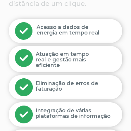
distância de um clique.
Acesso a dados de
energia em tempo real
Atuação em tempo
real e gestão mais
eficiente
Eliminação de erros de
faturação
Integração de várias
plataformas de informação