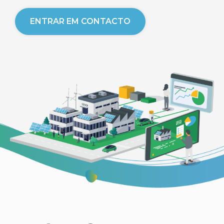
ENTRAR EM CONTACTO