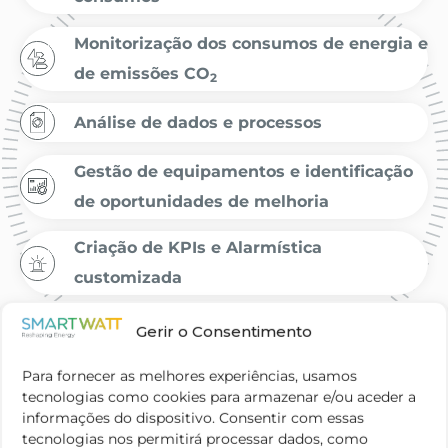
Monitorização dos consumos de energia e
de emissões CO
2
Análise de dados e processos
Gestão de equipamentos e identificação
de oportunidades de melhoria
Criação de KPIs e Alarmística
customizada
Relatórios customizados
Gerir o Consentimento
Para fornecer as melhores experiências, usamos
tecnologias como cookies para armazenar e/ou aceder a
informações do dispositivo. Consentir com essas
tecnologias nos permitirá processar dados, como