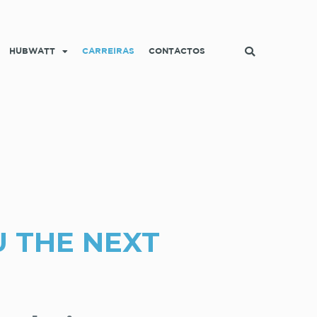
HUBWATT
CARREIRAS
CONTACTOS
U THE NEXT