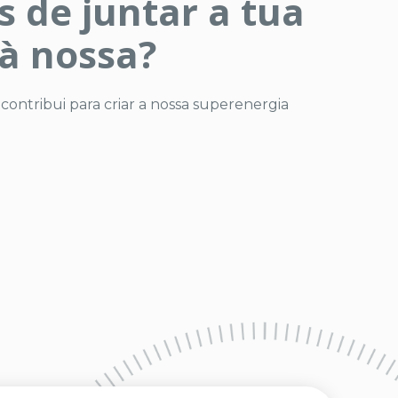
 de juntar a tua
 à nossa?
ontribui para criar a nossa superenergia