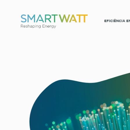
EFICIÊNCIA 