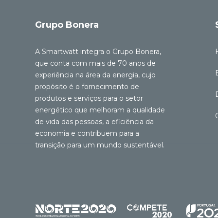
Grupo Bonera
A Smartwatt integra o Grupo Bonera,
que conta com mais de 70 anos de
experiência na área da energia, cujo
propósito é o fornecimento de
produtos e serviços para o setor
energético que melhoram a qualidade
de vida das pessoas, a eficiência da
economia e contribuem para a
transição para um mundo sustentável.