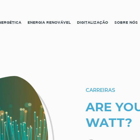
ENERGÉTICA
ENERGIA RENOVÁVEL
DIGITALIZAÇÃO
SOBRE NÓS
CARREIRAS
ARE YO
WATT?