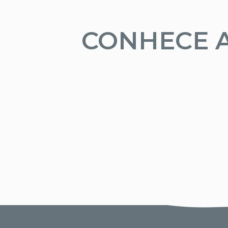
CONHECE 