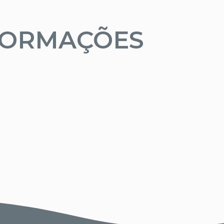
FORMAÇÕES