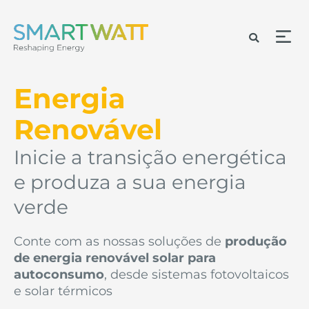
Energia
Renovável
Inicie a transição energética
e produza a sua energia
verde
Conte com as nossas soluções de
produção
de energia renovável solar para
autoconsumo
, desde sistemas fotovoltaicos
e solar térmicos