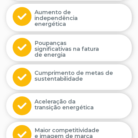
Aumento de
independência
energética
Poupanças
significativas na fatura
de energia
Cumprimento de metas de
sustentabilidade
Aceleração da
transição energética
Maior competitividade
e imagem de marca