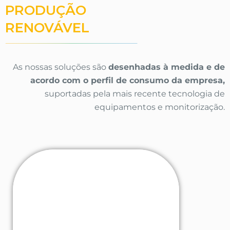
PRODUÇÃO
RENOVÁVEL
As nossas soluções são
desenhadas à medida e de
acordo com o perfil de consumo da empresa,
suportadas pela mais recente tecnologia de
equipamentos e monitorização.