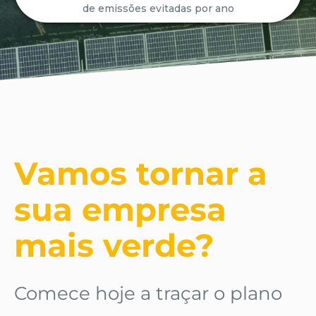
de emissões evitadas por ano
Vamos tornar a
sua empresa
mais verde?
Comece hoje a traçar o plano