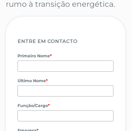
rumo à transição energética.
ENTRE EM CONTACTO
Primeiro Nome
*
Último Nome
*
Função/Cargo
*
Empresa
*