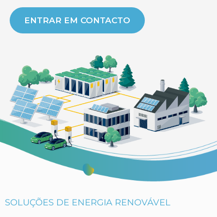
ENTRAR EM CONTACTO
SOLUÇÕES DE ENERGIA RENOVÁVEL