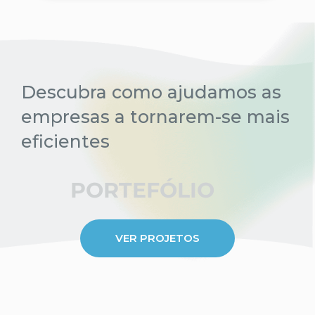
Descubra como ajudamos as
empresas a tornarem-se mais
eficientes
PORTEFÓLIO
VER PROJETOS