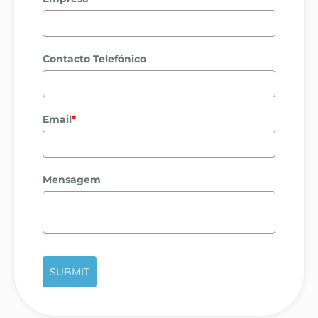
Contacto Telefónico
Email
*
Mensagem
SUBMIT