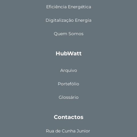
Eficiência Energética
Digitalização Energia
Quem Somos
HubWatt
Arquivo
Portefólio
Glossário
Contactos
Rua de Cunha Junior