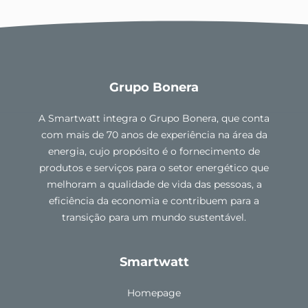
Grupo Bonera
A Smartwatt integra o Grupo Bonera, que conta
com mais de 70 anos de experiência na área da
energia, cujo propósito é o fornecimento de
produtos e serviços para o setor energético que
melhoram a qualidade de vida das pessoas, a
eficiência da economia e contribuem para a
transição para um mundo sustentável.
Smartwatt
Homepage