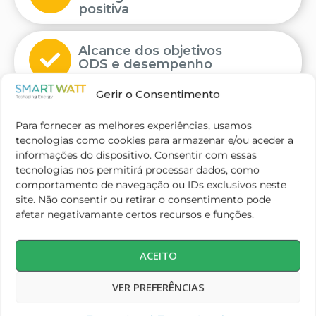
positiva
Alcance dos objetivos
ODS e desempenho
ESG
Gerir o Consentimento
Obter estes
Para fornecer as melhores experiências, usamos
benefícios agora
tecnologias como cookies para armazenar e/ou aceder a
informações do dispositivo. Consentir com essas
tecnologias nos permitirá processar dados, como
comportamento de navegação ou IDs exclusivos neste
site. Não consentir ou retirar o consentimento pode
afetar negativamante certos recursos e funções.
ACEITO
VER PREFERÊNCIAS
Pronto para Descarbonizar?