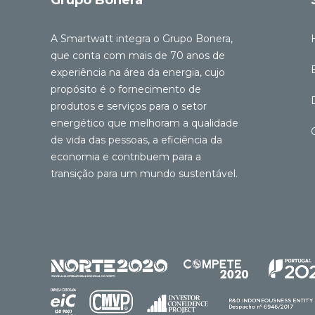
A Smartwatt integra o Grupo Bonera,
que conta com mais de 70 anos de
experiência na área da energia, cujo
propósito é o fornecimento de
produtos e serviços para o setor
energético que melhoram a qualidade
de vida das pessoas, a eficiência da
economia e contribuem para a
transição para um mundo sustentável.