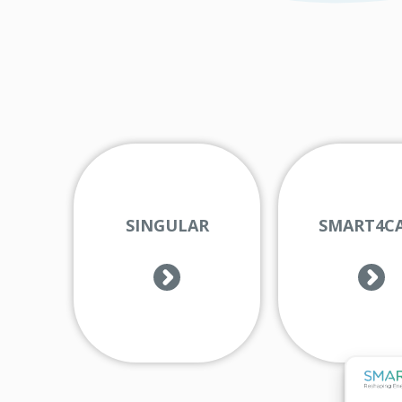
SINGULAR
SMART4C