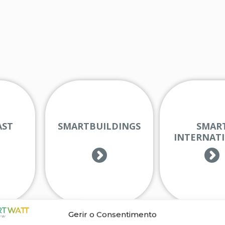
AST
SMARTBUILDINGS
SMAR
INTERNAT
Gerir o Consentimento