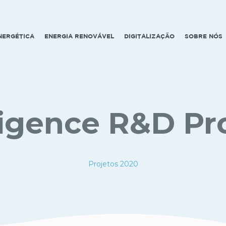
ENERGÉTICA
ENERGIA RENOVÁVEL
DIGITALIZAÇÃO
SOBRE NÓS
ligence R&D Pr
Projetos 2020