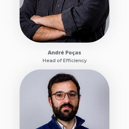
André Poças
Head of Efficiency