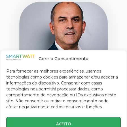
Gerir o Consentimento
Para fornecer as melhores experiências, usamos
tecnologias como cookies para armazenar e/ou aceder a
informações do dispositivo. Consentir com essas
tecnologias nos permitirá processar dados, como
comportamento de navegação ou IDs exclusivos neste
site. Não consentir ou retirar o consentimento pode
afetar negativamante certos recursos e funções.
ACEITO
Jorge Borges de Araújo