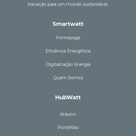
transição para um mundo sustentável.
Smartwatt
Homepage
Eficiência Energética
Digitalização Energia
Quem Somos
HubWatt
Arquivo
Portefólio