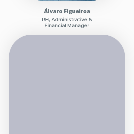
Álvaro Figueiroa
RH, Administrative &
Financial Manager