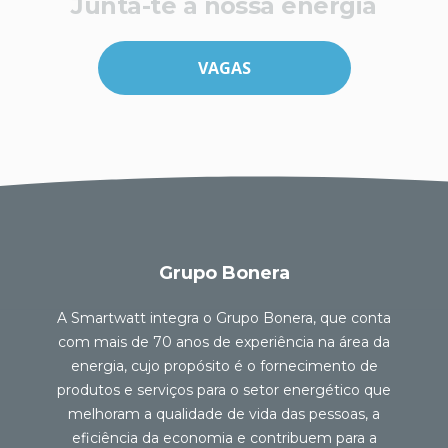
Junta-te à nossa energia
VAGAS
Grupo Bonera
A Smartwatt integra o Grupo Bonera, que conta
com mais de 70 anos de experiência na área da
energia, cujo propósito é o fornecimento de
produtos e serviços para o setor energético que
melhoram a qualidade de vida das pessoas, a
eficiência da economia e contribuem para a