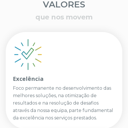
VALORES
que nos movem
Excelência
Foco permanente no desenvolvimento das
melhores soluções, na otimização de
resultados e na resolução de desafios
através da nossa equipa, parte fundamental
da excelência nos serviços prestados.