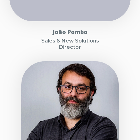
João Pombo
Sales & New Solutions
Director