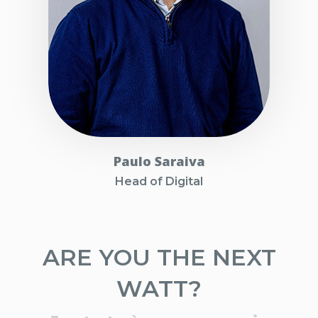
Paulo Saraiva
Head of Digital
ARE YOU THE NEXT
WATT?