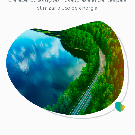
oferecendo soluções inovadoras e eficientes para
otimizar o uso de energia.