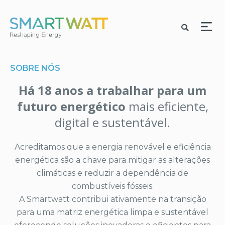
SOBRE NÓS
Há 18 anos a trabalhar para um
futuro energético
mais eficiente,
digital e sustentável.
Acreditamos que a energia renovável e eficiência
energética são a chave para mitigar as alterações
climáticas e reduzir a dependência de
combustíveis fósseis.
A Smartwatt contribui ativamente na transição
para uma matriz energética limpa e sustentável