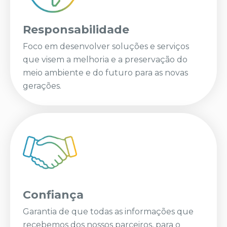
Responsabilidade
Foco em desenvolver soluções e serviços
que visem a melhoria e a preservação do
meio ambiente e do futuro para as novas
gerações.
Confiança
Garantia de que todas as informações que
recebemos dos nossos parceiros, para o