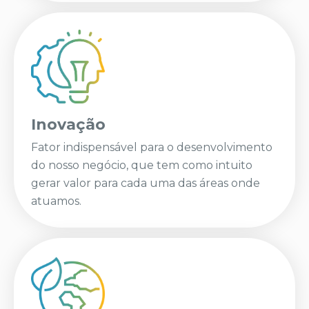
Inovação
Fator indispensável para o desenvolvimento
do nosso negócio, que tem como intuito
gerar valor para cada uma das áreas onde
atuamos.