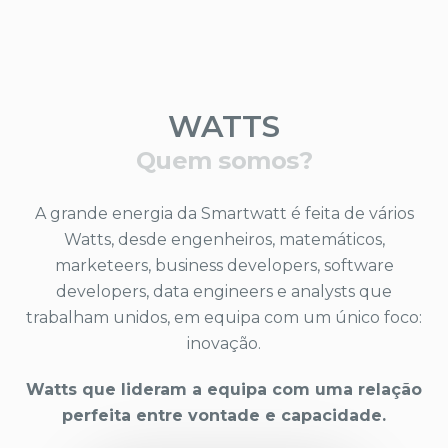
WATTS
Quem somos?
A grande energia da Smartwatt é feita de vários
Watts, desde engenheiros, matemáticos,
marketeers, business developers, software
developers, data engineers e analysts que
trabalham unidos, em equipa com um único foco:
inovação.
Watts que lideram a equipa com uma relação
perfeita entre vontade e capacidade.