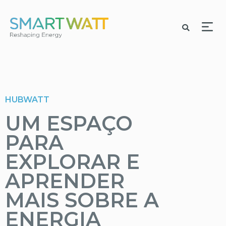
HUBWATT
UM ESPAÇO
PARA
EXPLORAR E
APRENDER
MAIS SOBRE A
ENERGIA