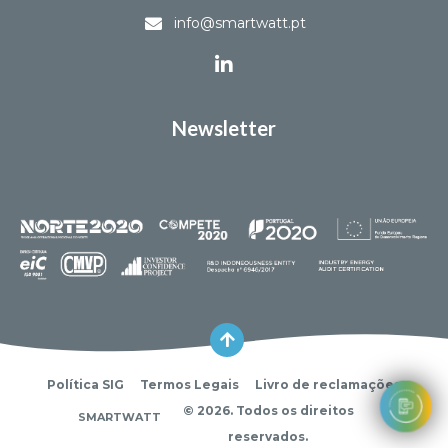
info@smartwatt.pt
Newsletter
Política SIG
Termos Legais
Livro de reclamações
© 2026. Todos os direitos
SMARTWATT
reservados.