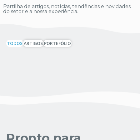
Partilha de artigos, notícias, tendências e novidades
do setor e a nossa experiência.
TODOS
ARTIGOS
PORTEFÓLIO
Pronto para