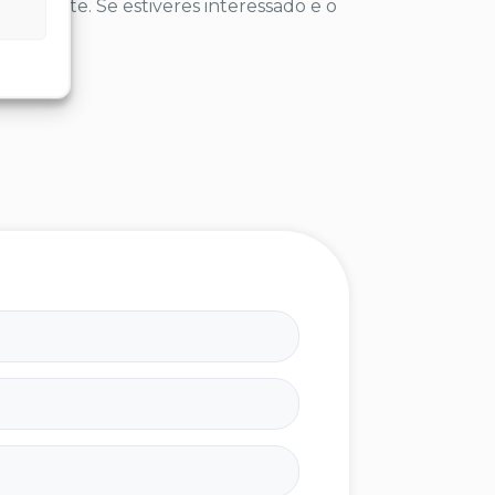
mbiente. Se estiveres interessado e o