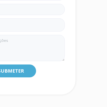
SUBMETER