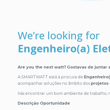
We’re looking for
Engenheiro(a) Ele
Are you the next watt?
Gostavas de juntar 
A SMARTWATT está à procura de
Engenheiro(
acompanhar soluções no âmbito dos
projetos
Irás encontrar um bom ambiente de trabalho, 
Descrição Oportunidade