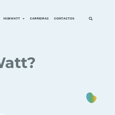
HUBWATT
CARREIRAS
CONTACTOS
Watt?