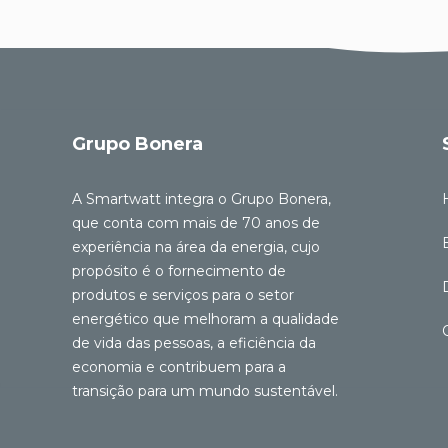
Grupo Bonera
A Smartwatt integra o Grupo Bonera,
que conta com mais de 70 anos de
experiência na área da energia, cujo
propósito é o fornecimento de
produtos e serviços para o setor
energético que melhoram a qualidade
de vida das pessoas, a eficiência da
economia e contribuem para a
transição para um mundo sustentável.