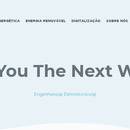
ENERGÉTICA
ENERGIA RENOVÁVEL
DIGITALIZAÇÃO
SOBRE NÓS
You The Next 
Engenheiro(a) Eletrotécnico(a)